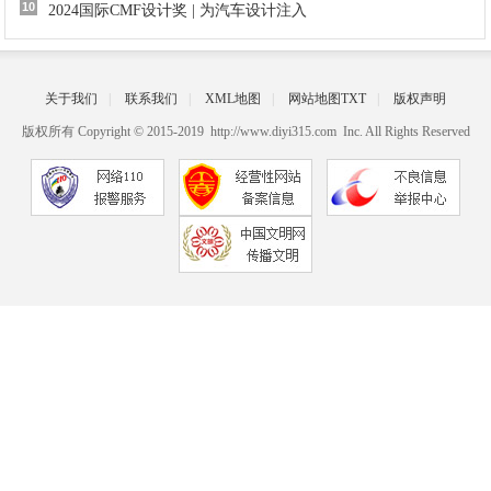
10
2024国际CMF设计奖 | 为汽车设计注入
关于我们
|
联系我们
|
XML地图
|
网站地图
TXT
|
版权声明
版权所有 Copyright © 2015-2019 http://www.diyi315.com Inc. All Rights Reserved