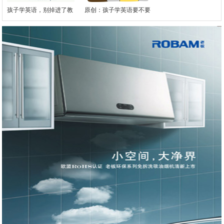
孩子学英语，别掉进了教
原创：孩子学英语要不要