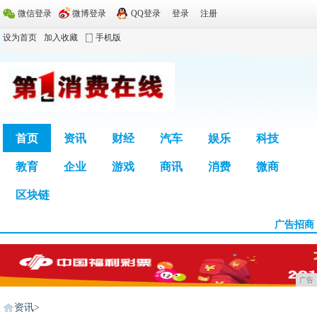
微信登录
微博登录
QQ登录
登录
注册
设为首页
加入收藏
手机版
首页
资讯
财经
汽车
娱乐
科技
教育
企业
游戏
商讯
消费
微商
广告
区块链
广告招商
广告
资讯
>