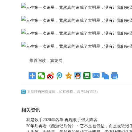
推荐阅读：
旗龙网
文章转自网络媒体，如有侵权，请与我们联系
相关资讯
我是歌手2020年名单 再现歌手强大阵容
20年后再看《西游记后传》：它不是被低估，而是被诋毁