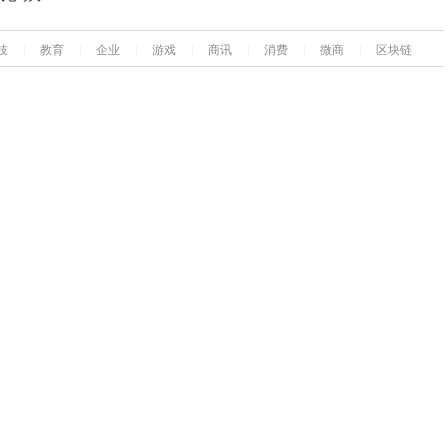
技
|
教育
|
企业
|
游戏
|
商讯
|
消费
|
微商
|
区块链