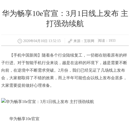
华为畅享10e官宣：3月1日线上发布 主
打强劲续航
阅读：1933
2020年04月10日 13:52:15
来源：互联网
【手机中国新闻】随着各个行业陆续复工，一切都在朝着原有的样
子行进。对于智能手机行业来说，越是在这样的环境下，越是需要不断
向前，在逆境中不断需求突破。2月份，我们已经见证了几场线上发布
会，大家都取得了不错的效果，而上半年可能也会以线上发布会居多，
大家需要提前做好心理准备。
华为畅享10e官宣