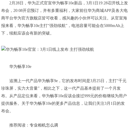
2月28日，华为正式官宣华为畅享10e新品，3月1日19:28召开线上发
布会，20:08开启预订，并有多重福利，大家前往华为商城APP及各大电
商平台华为官方旗舰店皆可收看，感兴趣的小伙伴可以关注。从官宣海
报来看，华为畅享10e主打“强劲续航”，电池容量可能会在5000mAh上
下，续航应该会有新的突破。
华为畅享10e
追溯上一代产品华为畅享9e，它的发布时间是3月25日，主打“千元
珍珠屏，实力大音量”，相比之下，这一代产品基本提前了一个月发
布。从产品定位来看，华为畅享10e应该会接过999元的价格继续为用户
提供服务。关于华为畅享10e的更多产品信息，让我们关注3月1日的发
布会。
推荐阅读：
专业相机怎么调