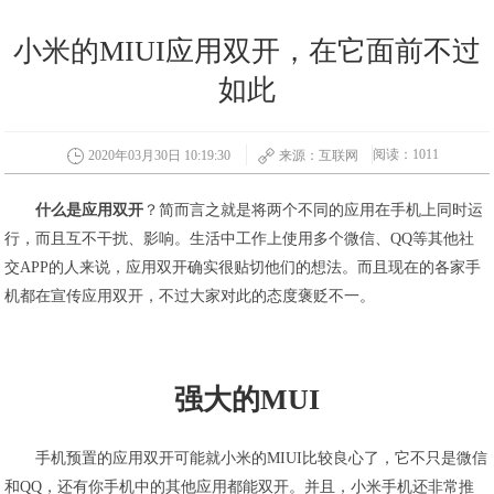
小米的MIUI应用双开，在它面前不过
如此
阅读：1011
2020年03月30日 10:19:30
来源：互联网
什么是应用双开
？简而言之就是将两个不同的应用在手机上同时运
行，而且互不干扰、影响。生活中工作上使用多个微信、QQ等其他社
交APP的人来说，应用双开确实很贴切他们的想法。而且现在的各家手
机都在宣传应用双开，不过大家对此的态度褒贬不一。
强大的MUI
手机预置的应用双开可能就小米的MIUI比较良心了，它不只是微信
和QQ，还有你手机中的其他应用都能双开。并且，小米手机还非常推