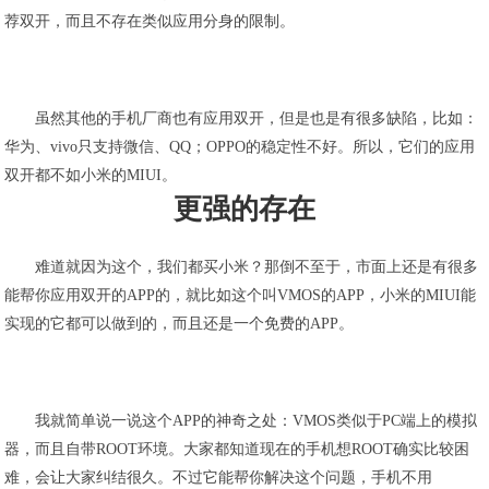
荐双开，而且不存在类似应用分身的限制。
虽然其他的手机厂商也有应用双开，但是也是有很多缺陷，比如：
华为、vivo只支持微信、QQ；OPPO的稳定性不好。所以，它们的应用
双开都不如小米的MIUI。
更强的存在
难道就因为这个，我们都买小米？那倒不至于，市面上还是有很多
能帮你应用双开的APP的，就比如这个叫VMOS的APP，小米的MIUI能
实现的它都可以做到的，而且还是一个免费的APP。
我就简单说一说这个APP的神奇之处：VMOS类似于PC端上的模拟
器，而且自带ROOT环境。大家都知道现在的手机想ROOT确实比较困
难，会让大家纠结很久。不过它能帮你解决这个问题，手机不用