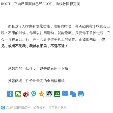
ROOT，它自己里面就已经ROOT，曲线救国很完美。
而且这个APP也有隐藏功能，需要的时候，滑动它的悬浮球就会出
现；不用的时候，你可以往回滑动，就能隐藏。只要你不杀掉进程，它
会一直在后台运行，并不会影响你手机上的操作。正如那句话：“
你
见，或者不见我，我就在那里，不远不近！
”
感兴趣的小伙伴，可以去试着用一下哦！
推荐阅读：
性价比最高的全画幅相机
文章转自网络媒体，如有侵权，请与我们联系