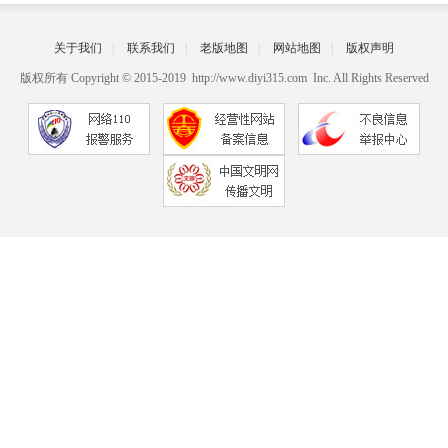
关于我们
|
联系我们
|
老版地图
|
网站地图
|
版权声明
版权所有 Copyright © 2015-2019 http://www.diyi315.com Inc. All Rights Reserved