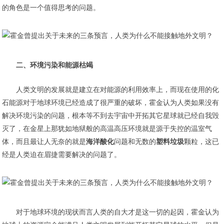
的角色是一个值得思考的问题。
二、环境污染和能源枯竭
人类文明的发展就是建立在对能源的利用效率上，而现在使用的化
石能源对于地球环境已经造成了很严重的破坏，霍金认为人类如果没有
解决环境污染的问题，根本等不到去宇宙中开拓其它星球就已经自我毁
灭了，在金星上那犹如地狱般的高温高压环境就是源于失控的温室气
体，而且最让人无奈的就是
海洋酸化
问题和无数的
塑料垃圾
颗粒，这已
经是人类迫在眉捷需要解决的问题了。
对于地球环境的现状而言人类的自大才是这一切的起因，霍金认为