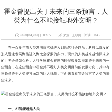
霍金曾提出关于未来的三条预言，人
类为什么不能接触地外文明？
阅读：1843
2020年04月01日 08:27:56
来源：互联网
在一百多年前人类发明蒸汽机进入到现代社会以后，科技以爆发的
形式迅速发展到能进入到太空探索的实力，现代的人类越来越憧憬未来
的世界会是怎么样，大科学家霍金在世的时候曾多次提出关于未来的一
些预言，在这些预言中霍金并不看好人类文明目前的发展方向，其中有
三条是关于人类即将面对的巨大挑战，下面来看看霍金预言了人类的哪
些未来。
一、AI智能超越人类