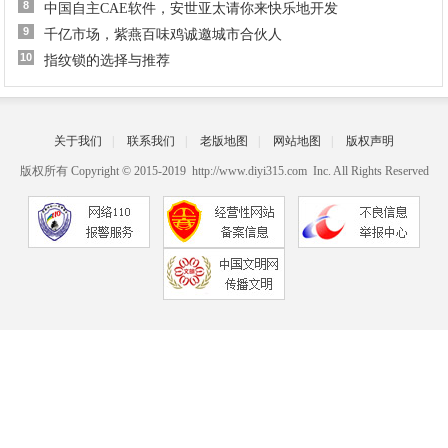
8
中国自主CAE软件，安世亚太请你来快乐地开发
9
千亿市场，紫燕百味鸡诚邀城市合伙人
10
指纹锁的选择与推荐
关于我们
|
联系我们
|
老版地图
|
网站地图
|
版权声明
版权所有 Copyright © 2015-2019 http://www.diyi315.com Inc. All Rights Reserved