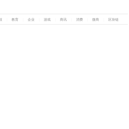
技
|
教育
|
企业
|
游戏
|
商讯
|
消费
|
微商
|
区块链