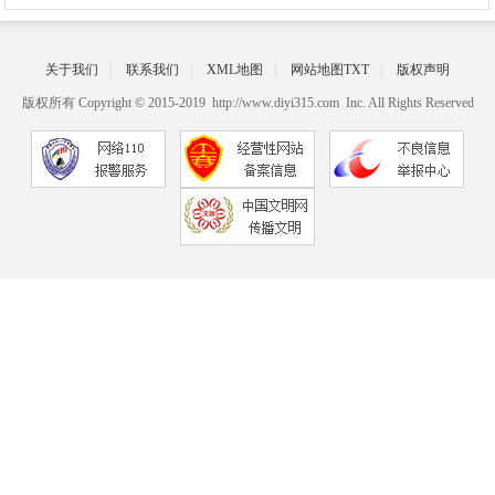
关于我们
|
联系我们
|
XML地图
|
网站地图
TXT
|
版权声明
版权所有 Copyright © 2015-2019 http://www.diyi315.com Inc. All Rights Reserved