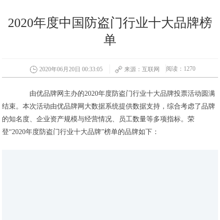
2020年度中国防盗门行业十大品牌榜
单
阅读：1270
2020年06月20日 00:33:05
来源：互联网
由优品牌网主办的2020年度防盗门行业十大品牌投票活动圆满
结束。本次活动由优品牌网大数据系统提供数据支持，综合考虑了品牌
的知名度、企业资产规模与经营情况、员工数量等多项指标。荣
登“2020年度防盗门行业十大品牌”榜单的品牌如下：