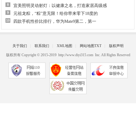
8
宜美照明灵动射灯：以健康之名，打造家居高级感
9
元祖龙粽，“粽”意无限！给你带来零下18度的
10
四款手机性价比排行，华为Mate9第二，第一
关于我们
|
联系我们
|
XML地图
|
网站地图
TXT
|
版权声明
版权所有 Copyright © 2015-2019 http://www.diyi315.com Inc. All Rights Reserved