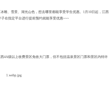
冰雕、雪景、湖光山色，想去哪里都能享受学生优惠。1月10日起，江西
子在指定平台进行提前预约就能享受优惠~~~
4A级以上收费景区免收大门票，但不包括温泉景区门票和景区内特许