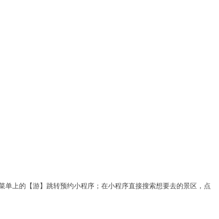
菜单上的【游】跳转预约小程序；在小程序直接搜索想要去的景区，点