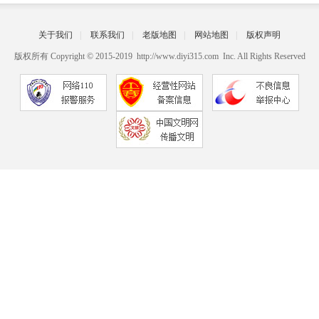
关于我们
|
联系我们
|
老版地图
|
网站地图
|
版权声明
版权所有 Copyright © 2015-2019 http://www.diyi315.com Inc. All Rights Reserved